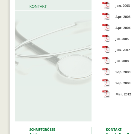
Jan. 2003
KONTAKT
Apr. 2003
Apr. 2004
Jul. 2005
Jun. 2007
Jul. 2008
Sep. 2008
Sep. 2008
Mär. 2012
SCHRIFTGRÖSSE
KONTAKT: