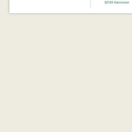
30165 Hannover